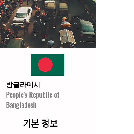
방글라데시
People's Republic of
Bangladesh
기본 정보