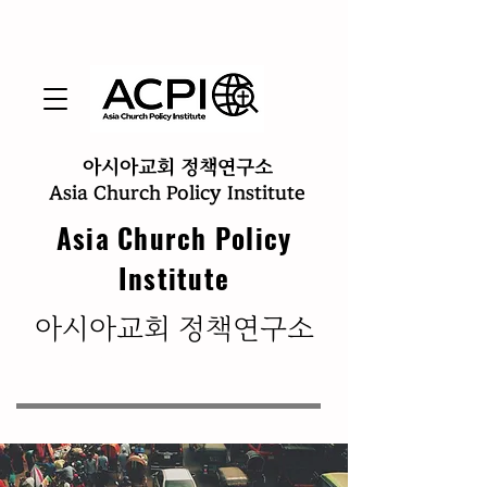
아시아교회 정책연구소
Asia Church Policy Institute
Asia Church Policy
Institute
​아시아교회 정책연구소