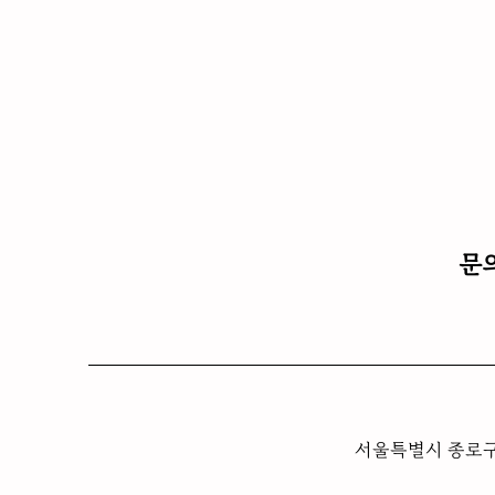
문
​서울특별시 종로구