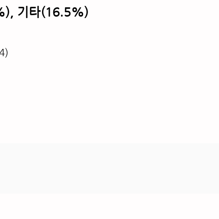
), 기타(16.5%)
4)