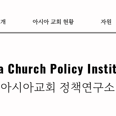
소개
아시아 교회 현황
자원
a Church Policy Insti
​아시아교회 정책연구소