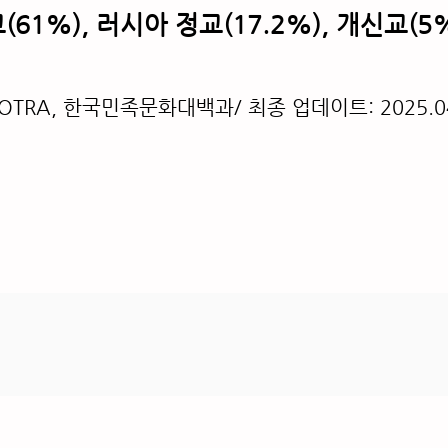
(61%), 러시아 정교(17.2%), 개신교(5%
OTRA, 한국민족문화대백과/ 최종 업데이트: 2025.0