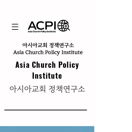
아시아교회 정책연구소
Asia Church Policy Institute
Asia Church Policy
Institute
​아시아교회 정책연구소