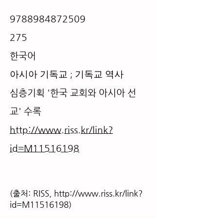
9788984872509
275
​한국어
​아시아 기독교 ; 기독교 역사
심층기획 '한국 교회와 아시아 선
교' 수록
http://www.riss.kr/link?
id=M11516198
(출처: RISS,
http://www.riss.kr/link?
id=M11516198)