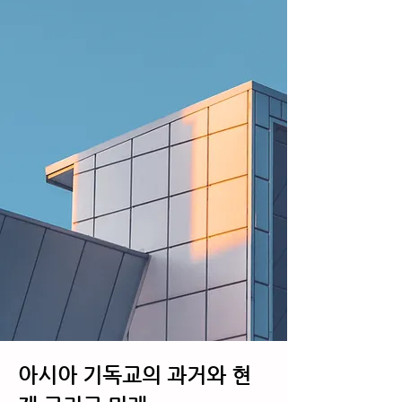
아시아 기독교의 과거와 현