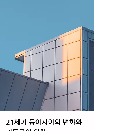
21세기 동아시아의 변화와