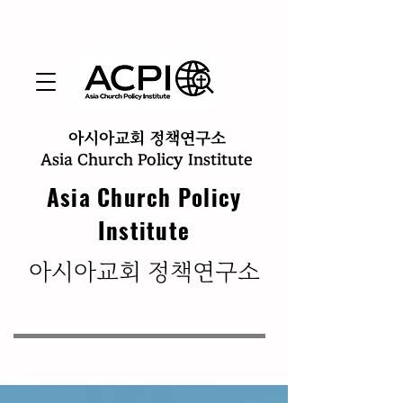
아시아교회 정책연구소
Asia Church Policy Institute
Asia Church Policy
Institute
​아시아교회 정책연구소