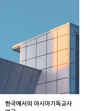
한국에서의 아시아기독교사