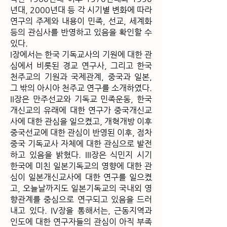
년대, 2000년대 등 각 시기별 변화에 따라
연구의 주제와 내용이 민족, 선교, 세계화
등의 관심사를 반영하고 있음을 확인할 수
있다.
I장에서는 한국 기독교사의 기원에 대한 관
심에서 비롯된 경교 연구사, 그리고 한국
천주교의 기원과 국제관계, 중국과 일본,
그 밖의 아시아 천주교 연구를 소개하였다.
II장은 만주선교와 기독교 민족운동, 한국
개신교의 유래에 대한 연구가 중국개신교
사에 대한 관심을 일으켰고, 개혁개방 이후
중국선교에 대한 관심이 반영된 이후, 점차
중국 기독교사 자체에 대한 관심으로 발전
하고 있음을 밝혔다. III장은 식민지 시기
한국에 미친 일본기독교의 영향에 대한 관
심이 일본개신교사에 대한 연구를 일으켰
고, 오늘날까지도 일본기독교의 국내외 영
향관계를 중심으로 연구되고 있음을 드러
내고 있다. IV장을 통해서는, 근동지역과
인도에 대한 연구자들의 관심이 아직 부족