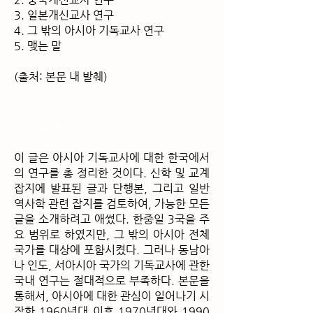
3. 일본개신교사 연구
4. 그 밖의 아시아 기독교사 연구
5. 맺는 말
(출처: 본문 내 발췌
)
초록
이 글은 아시아 기독교사에 대한 한국에서
의 연구를 총 정리한 것이다. 신학 및 교계
잡지에 발표된 글과 단행본, 그리고 일반
역사학 관련 잡지를 검토하여, 가능한 모든
글을 소개하려고 애썼다. 한중일 3국을 주
요 범위로 하였지만, 그 밖의 아시아 전체
국가를 대상에 포함시켰다. 그러나 동남아
나 인도, 서아시아 국가의 기독교사에 관한
국내 연구는 절대적으로 부족하다. 본문을
통해서, 아시아에 대한 관심이 일어나기 시
작한 1960년대 이후 1970년대와 1990