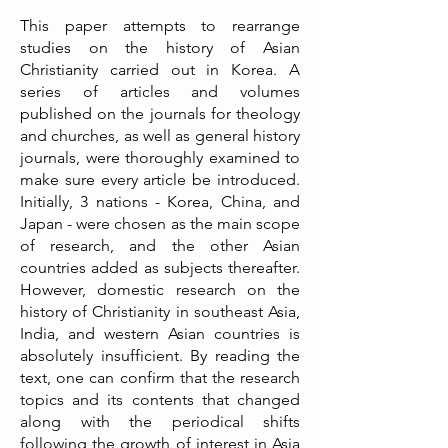
This paper attempts to rearrange
studies on the history of Asian
Christianity carried out in Korea. A
series of articles and volumes
published on the journals for theology
and churches, as well as general history
journals, were thoroughly examined to
make sure every article be introduced.
Initially, 3 nations - Korea, China, and
Japan - were chosen as the main scope
of research, and the other Asian
countries added as subjects thereafter.
However, domestic research on the
history of Christianity in southeast Asia,
India, and western Asian countries is
absolutely insufficient. By reading the
text, one can confirm that the research
topics and its contents that changed
along with the periodical shifts
following the growth of interest in Asia