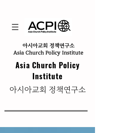
아시아교회 정책연구소
Asia Church Policy Institute
Asia Church Policy
Institute
​아시아교회 정책연구소