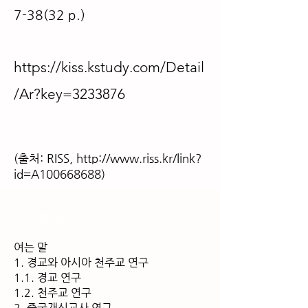
7-38(32 p.)
https://kiss.kstudy.com/Detail
/Ar?key=3233876
(출처: RISS,
http://www.riss.kr/link?
id=A100668688)
목차
여는 말
1. 경교와 아시아 천주교 연구
1.1. 경교 연구
1.2. 천주교 연구
2. 중국개신교사 연구