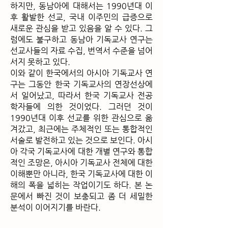
하지만, 동남아에 대해서는 1990년대 이
후 활발한 선교, 국내 이주민의 급증으로
새로운 관심을 받고 있음을 알 수 있다. 그
럼에도 불구하고 동남아 기독교사 연구는
선교사들의 자료 수집, 번역서 수준을 넘어
서지 못하고 있다.
이와 같이 한국에서의 아시아 기독교사 연
구는 그동안 한국 기독교사의 연장선상에
서 일어났고, 따라서 한국 기독교사 전공
학자들에 의한 것이었다. 그러던 것이
1990년대 이후 선교를 위한 관심으로 옮
겨갔고, 최근에는 주체적인 또는 통합적인
서술로 발전하고 있는 것으로 보인다. 아시
아 각국 기독교사에 대한 개별 연구와 통합
적인 조망은, 아시아 기독교사 전체에 대한
이해뿐만 아니라, 한국 기독교사에 대한 이
해의 폭을 넓히는 작업이기도 하다. 본 논
문에서 빠진 것이 보충되고 좀 더 세밀한
분석이 이어지기를 바란다.